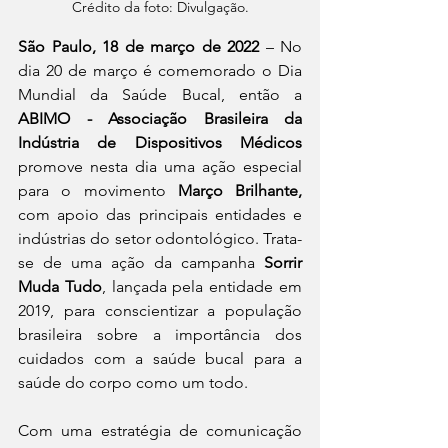
Crédito da foto: Divulgação.
São Paulo, 18 de março de 2022
 – No 
dia 20 de março é comemorado o Dia 
Mundial da Saúde Bucal, então a 
ABIMO - Associação Brasileira da 
Indústria de Dispositivos Médicos 
promove nesta dia uma ação especial 
para o movimento 
Março Brilhante,
com apoio das principais entidades e 
indústrias do setor odontológico. Trata-
se de uma ação da campanha 
Sorrir 
Muda Tudo
, lançada pela entidade em 
2019, para conscientizar a população 
brasileira sobre a importância dos 
cuidados com a saúde bucal para a 
saúde do corpo como um todo.
Com uma estratégia de comunicação 