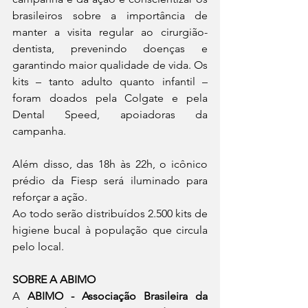
brasileiros sobre a importância de 
manter a visita regular ao cirurgião-
dentista, prevenindo doenças e 
garantindo maior qualidade de vida. Os 
kits – tanto adulto quanto infantil – 
foram doados pela Colgate e pela 
Dental Speed, apoiadoras da 
campanha.
Além disso, das 18h às 22h, o icônico 
prédio da Fiesp será iluminado para 
reforçar a ação.
Ao todo serão distribuídos 2.500 kits de 
higiene bucal à população que circula 
pelo local.
SOBRE A ABIMO
A 
ABIMO - Associação Brasileira da 