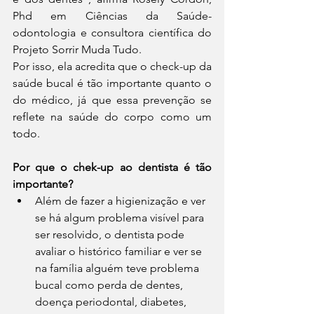
Phd em Ciências da Saúde-
odontologia e consultora científica do 
Projeto Sorrir Muda Tudo.
Por isso, ela acredita que o check-up da 
saúde bucal é tão importante quanto o 
do médico, já que essa prevenção se 
reflete na saúde do corpo como um 
todo.
Por que o chek-up ao dentista é tão 
importante?
Além de fazer a higienização e ver 
se há algum problema visível para 
ser resolvido, o dentista pode 
avaliar o histórico familiar e ver se 
na família alguém teve problema 
bucal como perda de dentes, 
doença periodontal, diabetes, 