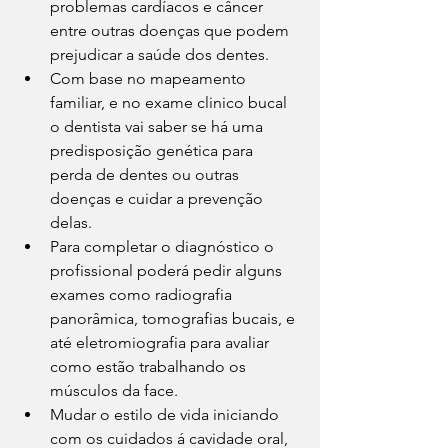
problemas cardíacos e câncer 
entre outras doenças que podem 
prejudicar a saúde dos dentes.
Com base no mapeamento 
familiar, e no exame clinico bucal 
o dentista vai saber se há uma 
predisposição genética para 
perda de dentes ou outras 
doenças e cuidar a prevenção 
delas.
Para completar o diagnóstico o 
profissional poderá pedir alguns 
exames como radiografia 
panorâmica, tomografias bucais, e 
até eletromiografia para avaliar 
como estão trabalhando os 
músculos da face.
Mudar o estilo de vida iniciando 
com os cuidados á cavidade oral, 