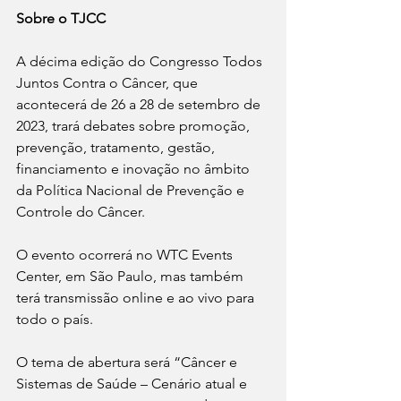
Sobre o TJCC
A décima edição do Congresso Todos 
Juntos Contra o Câncer, que 
acontecerá de 26 a 28 de setembro de 
2023, trará debates sobre promoção, 
prevenção, tratamento, gestão, 
financiamento e inovação no âmbito 
da Política Nacional de Prevenção e 
Controle do Câncer.
O evento ocorrerá no WTC Events 
Center, em São Paulo, mas também 
terá transmissão online e ao vivo para 
todo o país.
O tema de abertura será “Câncer e 
Sistemas de Saúde – Cenário atual e 