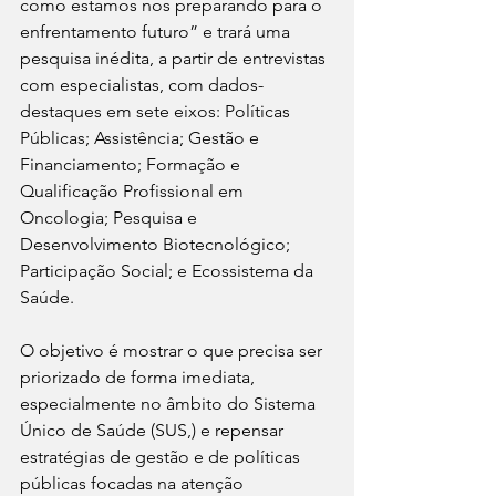
como estamos nos preparando para o 
enfrentamento futuro” e trará uma 
pesquisa inédita, a partir de entrevistas 
com especialistas, com dados-
destaques em sete eixos: Políticas 
Públicas; Assistência; Gestão e 
Financiamento; Formação e 
Qualificação Profissional em 
Oncologia; Pesquisa e 
Desenvolvimento Biotecnológico; 
Participação Social; e Ecossistema da 
Saúde.
O objetivo é mostrar o que precisa ser 
priorizado de forma imediata, 
especialmente no âmbito do Sistema 
Único de Saúde (SUS,) e repensar 
estratégias de gestão e de políticas 
públicas focadas na atenção 