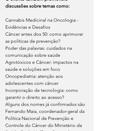
discussões sobre temas como:
Cannabis Medicinal na Oncologia - 
Evidências e Desafios
Câncer antes dos 50: como aprimorar 
as políticas de prevenção?
Poder das palavras: cuidados na 
comunicação sobre saúde
Agrotóxicos e Câncer: impactos na 
saúde e soluções em foco
Oncopediatria: atenção aos 
adolescentes com câncer
Incorporação de tecnologia: como 
garantir o direito ao acesso?
Alguns dos nomes já confirmados são 
Fernando Maia, coordenador-geral da 
Política Nacional de Prevenção e 
Controle do Câncer do Ministério da 