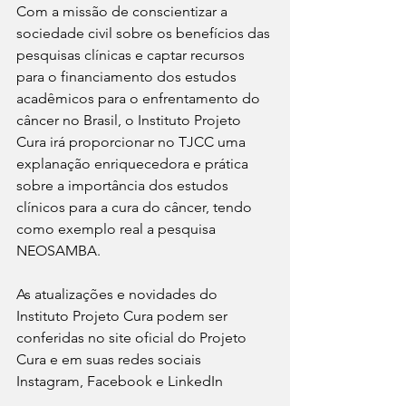
Com a missão de conscientizar a 
sociedade civil sobre os benefícios das 
pesquisas clínicas e captar recursos 
para o financiamento dos estudos 
acadêmicos para o enfrentamento do 
câncer no Brasil, o Instituto Projeto 
Cura irá proporcionar no TJCC uma 
explanação enriquecedora e prática 
sobre a importância dos estudos 
clínicos para a cura do câncer, tendo 
como exemplo real a pesquisa 
NEOSAMBA.
As atualizações e novidades do 
Instituto Projeto Cura podem ser 
conferidas no site oficial do Projeto 
Cura e em suas redes sociais 
Instagram, Facebook e LinkedIn