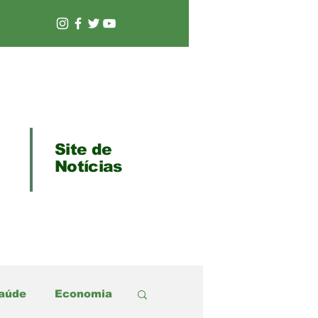
Site de
Notícias
aúde
Economia