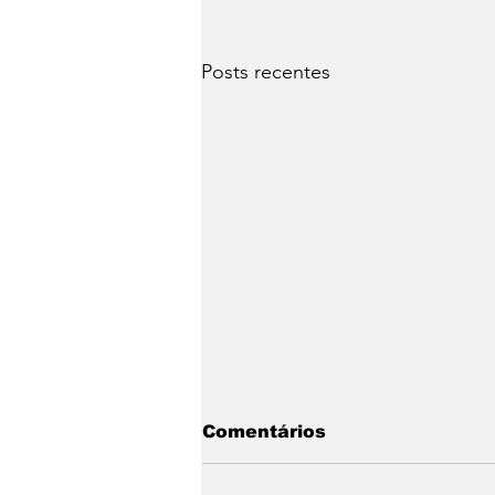
Posts recentes
Comentários