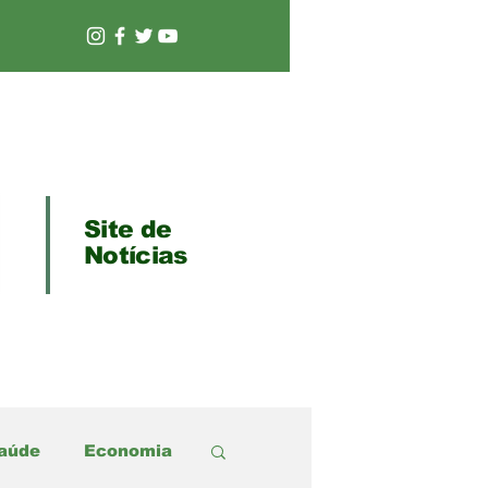
Site de
Notícias
aúde
Economia