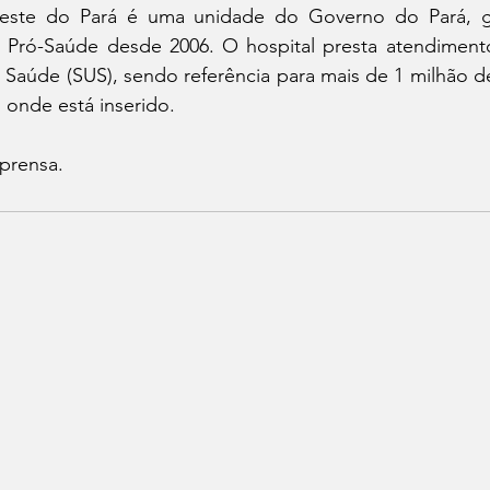
este do Pará é uma unidade do Governo do Pará, ge
ca Pró-Saúde desde 2006. O hospital presta atendimento
 Saúde (SUS), sendo referência para mais de 1 milhão d
 onde está inserido. 
prensa.