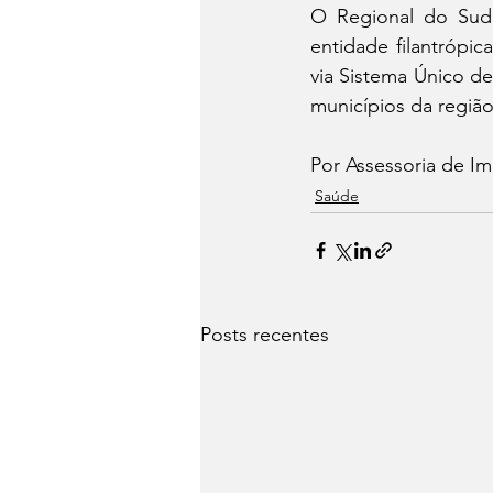
O Regional do Sud
entidade filantrópi
via Sistema Único de
municípios da região
Por Assessoria de Im
Saúde
Posts recentes