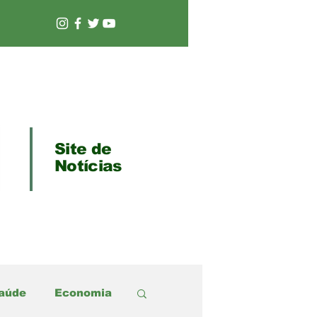
Site de
Notícias
aúde
Economia