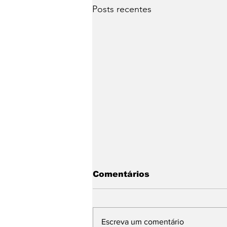
Posts recentes
Comentários
Escreva um comentário