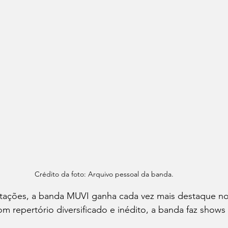
Crédito da foto: Arquivo pessoal da banda.
ações, a banda MUVI ganha cada vez mais destaque no
m repertório diversificado e inédito, a banda faz shows