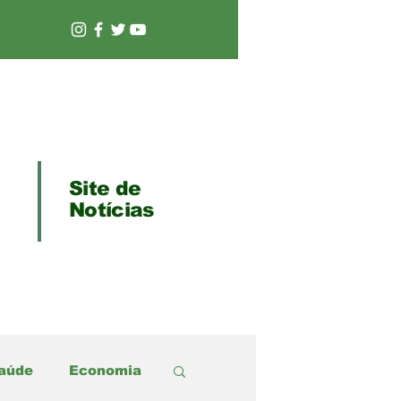
Site de
Notícias
aúde
Economia