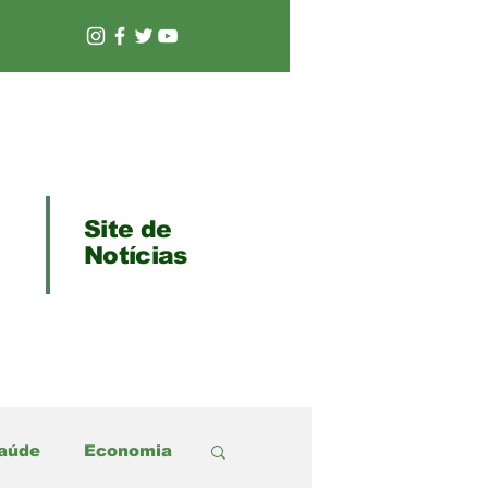
Site de
Notícias
aúde
Economia