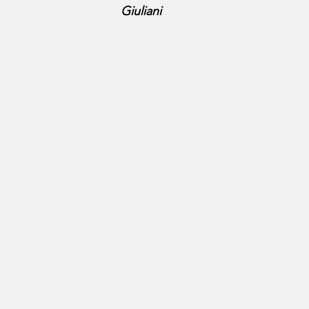
Giuliani