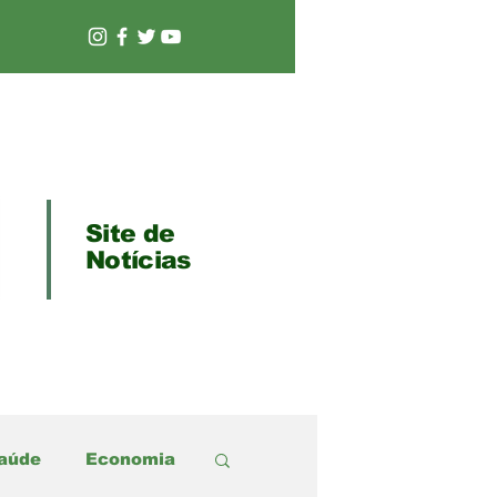
Site de
Notícias
aúde
Economia