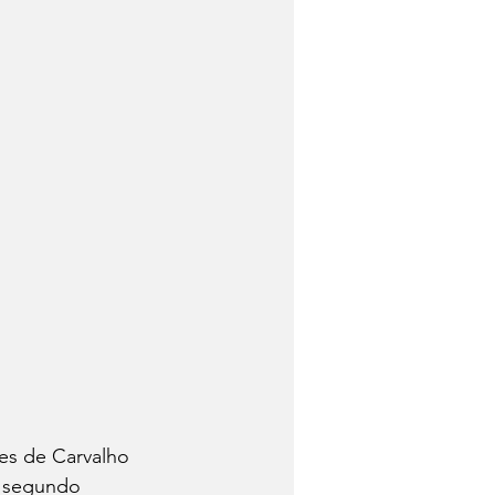
es de Carvalho 
 segundo 