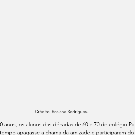
Crédito: Rosiane Rodrigues.
0 anos, os alunos das décadas de 60 e 70 do colégio Pa
 tempo apagasse a chama da amizade e participaram do