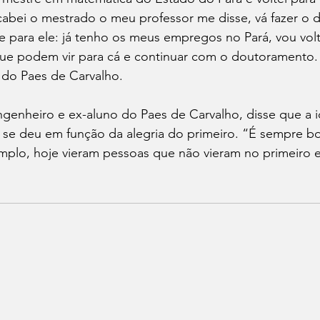
abei o mestrado o meu professor me disse, vá fazer o
 para ele: já tenho os meus empregos no Pará, vou volt
ue podem vir para cá e continuar com o doutoramento. E
 do Paes de Carvalho.
genheiro e ex-aluno do Paes de Carvalho, disse que a i
se deu em função da alegria do primeiro. “É sempre b
emplo, hoje vieram pessoas que não vieram no primeiro 