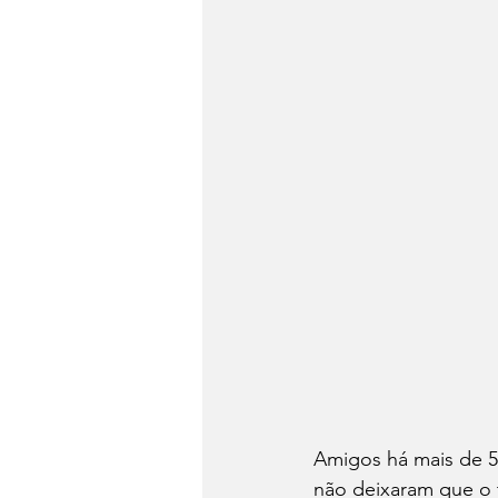
Amigos há mais de 5
não deixaram que o