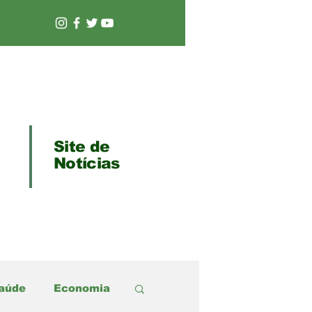
Site de
Notícias
aúde
Economia