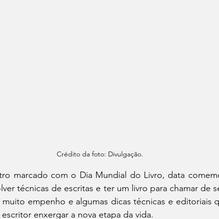
Crédito da foto: Divulgação.
ntro marcado com o Dia Mundial do Livro, data comem
lver técnicas de escritas e ter um livro para chamar de s
, muito empenho e algumas dicas técnicas e editoriais 
 escritor enxergar a nova etapa da vida.