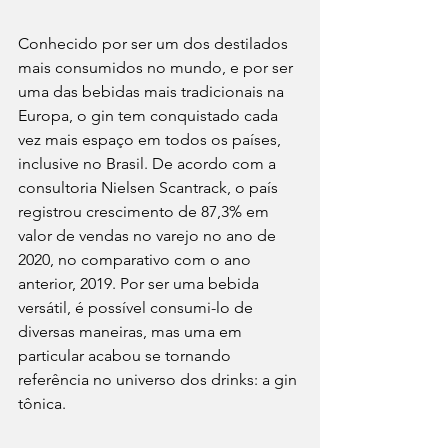
Conhecido por ser um dos destilados 
mais consumidos no mundo, e por ser 
uma das bebidas mais tradicionais na 
Europa, o gin tem conquistado cada 
vez mais espaço em todos os países, 
inclusive no Brasil. De acordo com a 
consultoria Nielsen Scantrack, o país 
registrou crescimento de 87,3% em 
valor de vendas no varejo no ano de 
2020, no comparativo com o ano 
anterior, 2019. Por ser uma bebida 
versátil, é possível consumi-lo de 
diversas maneiras, mas uma em 
particular acabou se tornando 
referência no universo dos drinks: a gin 
tônica.