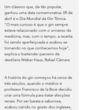
Um clássico que, de tão popular, 
ganhou uma data comemorativa: 09 de 
abril é o Dia Mundial da Gin Tônica.  
“O mais curioso é que o gin sempre 
esteve relacionado com o universo da 
medicina, mas, com o tempo, a receita 
foi sendo aperfeiçoada e acabou se 
tornando no que conhecemos hoje”, 
explica o bartender parceiro da 
destilaria Weber Haus, Rafael Câmara.
A história do gin começou há cerca de 
três séculos, quando o médico e 
professor Francisco de la Boie decidiu 
criar uma fórmula para tratar afecções 
renais. Por ser barata e saborosa, 
acabou caindo no gosto dos ingleses, 