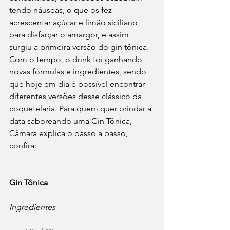
tendo náuseas, o que os fez 
acrescentar açúcar e limão siciliano 
para disfarçar o amargor, e assim 
surgiu a primeira versão do gin tônica. 
Com o tempo, o drink foi ganhando 
novas fórmulas e ingredientes, sendo 
que hoje em dia é possível encontrar 
diferentes versões desse clássico da 
coquetelaria. Para quem quer brindar a 
data saboreando uma Gin Tônica, 
Câmara explica o passo a passo, 
confira: 
Gin Tônica
Ingredientes
⠀