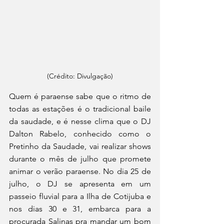
(Crédito: Divulgação)
Quem é paraense sabe que o ritmo de 
todas as estações é o tradicional baile 
da saudade, e é nesse clima que o DJ 
Dalton Rabelo, conhecido como o 
Pretinho da Saudade, vai realizar shows 
durante o mês de julho que promete 
animar o verão paraense. No dia 25 de 
julho, o DJ se apresenta em um 
passeio fluvial para a Ilha de Cotijuba e 
nos dias 30 e 31, embarca para a 
procurada Salinas pra mandar um bom 