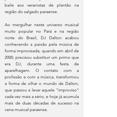
baile aos veranistas de plantão na 
região do salgado paraense. 
Ao mergulhar neste universo musical 
muito popular no Pará e na região 
norte do Brasil, DJ Dalton acabou 
conhecendo a paixão pela música de 
forma improvisada, quando em abril de 
2000, precisou substituir um primo que 
era DJ, durante uma festa de 
aparelhagem. O contato com a 
profissão e com a música, transformou 
a forma de olhar o mundo de Dalton, 
que passou a levar aquele "improviso" 
cada vez mais a sério, e hoje já acumula 
mais de duas décadas de sucesso na 
cena musical paraense. 