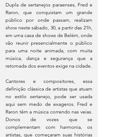
Dupla de sertanejos paraenses, Fred e 
Raron, que conquistam um grande 
público por onde passam, realizam 
show neste sábado, 30, a partir das 21h, 
em uma casa de shows de Belém, onde 
vão reunir presencialmente o público 
para uma noite animada, com muita 
música, dança e segurança que a 
retomada dos eventos exige na cidade. 
Cantores e compositores, essa 
definição clássica de artistas que atuam 
no estilo sertanejo, pode ser usada 
aqui sem medo de exageros. Fred e 
Raron têm a música correndo nas veias. 
Donos de vozes que se 
complementam com harmonia, os 
artistas, que começaram suas histórias 