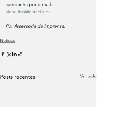
campanha por e-mail: 
alana.lins@estacio.br
Por Assessoria de Imprensa.
Notícias
Ver tudo
Posts recentes