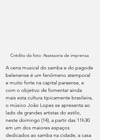
Crédito da foto: Assessoria de imprensa 
A cena musical do samba e do pagode 
belenense é um fenômeno atemporal 
e muito forte na capital paraense, e 
com o objetivo de fomentar ainda 
mais esta cultura tipicamente brasileira, 
o músico João Lopes se apresenta ao 
lado de grandes artistas do estilo, 
neste domingo (14), a partir das 11h30 
em um dos maiores espaços 
dedicados ao samba na cidade, a casa 