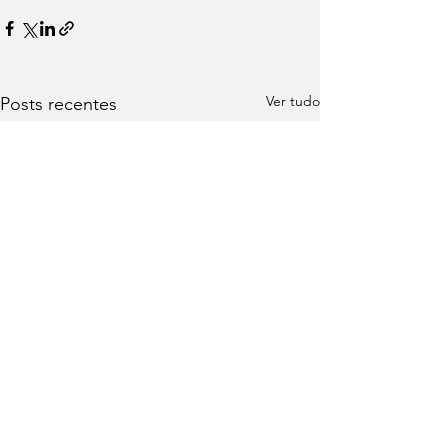
Ver tudo
Posts recentes