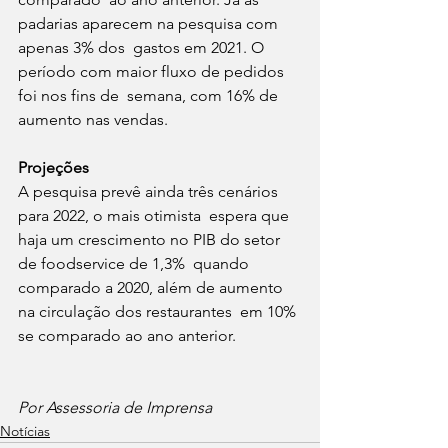
padarias aparecem na pesquisa com 
apenas 3% dos  gastos em 2021. O 
período com maior fluxo de pedidos 
foi nos fins de  semana, com 16% de 
aumento nas vendas.
Projeções
A pesquisa prevê ainda três cenários 
para 2022, o mais otimista  espera que 
haja um crescimento no PIB do setor 
de foodservice de 1,3%  quando 
comparado a 2020, além de aumento 
na circulação dos restaurantes  em 10% 
se comparado ao ano anterior.
Por Assessoria de Imprensa
Notícias