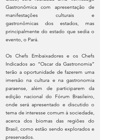
Gastronômica com apresentação de 
manifestações culturais e 
gastronômicas dos estados, mas 
principalmente do estado que sedia o 
evento, o Pará.  
Os Chefs Embaixadores e os Chefs 
Indicados ao “Oscar da Gastronomia” 
terão a oportunidade de fazerem uma 
imersão na cultura e na gastronomia 
paraense, além de participarem da 
edição nacional do Fórum Brasileiro, 
onde será apresentado e discutido o 
tema de interesse comum à sociedade, 
acerca dos biomas das regiões do 
Brasil, como estão sendo explorados e 
preservados.  