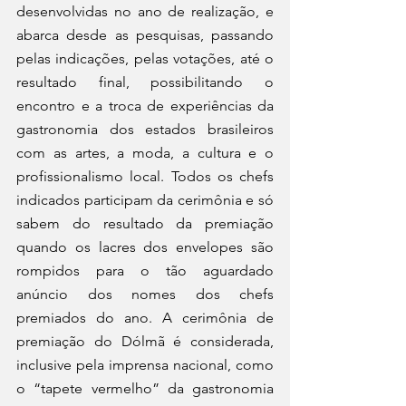
desenvolvidas no ano de realização, e 
abarca desde as pesquisas, passando 
pelas indicações, pelas votações, até o 
resultado final, possibilitando o 
encontro e a troca de experiências da 
gastronomia dos estados brasileiros 
com as artes, a moda, a cultura e o 
profissionalismo local. Todos os chefs 
indicados participam da cerimônia e só 
sabem do resultado da premiação 
quando os lacres dos envelopes são 
rompidos para o tão aguardado 
anúncio dos nomes dos chefs 
premiados do ano. A cerimônia de 
premiação do Dólmã é considerada, 
inclusive pela imprensa nacional, como 
o “tapete vermelho” da gastronomia 