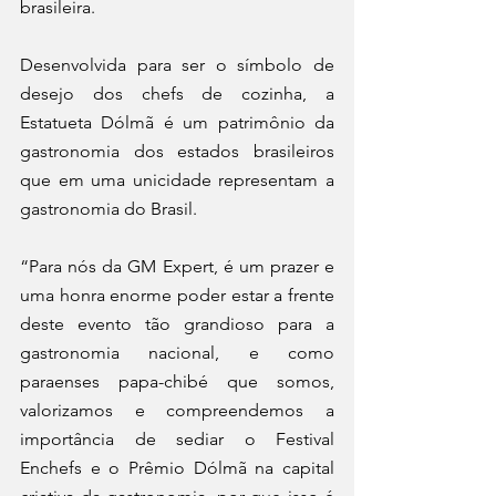
brasileira. 
Desenvolvida para ser o símbolo de 
desejo dos chefs de cozinha, a 
Estatueta Dólmã é um patrimônio da 
gastronomia dos estados brasileiros 
que em uma unicidade representam a 
gastronomia do Brasil. 
“Para nós da GM Expert, é um prazer e 
uma honra enorme poder estar a frente 
deste evento tão grandioso para a 
gastronomia nacional, e como 
paraenses papa-chibé que somos, 
valorizamos e compreendemos a 
importância de sediar o Festival 
Enchefs e o Prêmio Dólmã na capital 