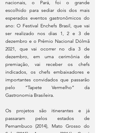
nacionais, o Pará, foi o grande 
escolhido para sediar dois dos mais 
esperados eventos gastronômicos do 
ano: O Festival Enchefs Brasil, que vai 
ser realizado nos dias 1, 2 e 3 de 
dezembro e o Prêmio Nacional Dólmã 
2021, que vai ocorrer no dia 3 de 
dezembro, em uma cerimônia de 
premiação, vai receber os chefs 
indicados, os chefs embaixadores e 
importantes convidados que passarão 
pelo “Tapete Vermelho” da 
Gastronomia Brasileira.  
Os projetos são itinerantes e já 
passaram pelos estados de 
Pernambuco (2014), Mato Grosso do 