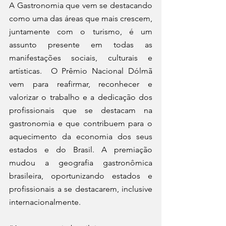
A Gastronomia que vem se destacando 
como uma das áreas que mais crescem, 
juntamente com o turismo, é um 
assunto presente em todas as 
manifestações sociais, culturais e 
artísticas.  O Prêmio Nacional Dólmã 
vem para reafirmar, reconhecer e 
valorizar o trabalho e a dedicação dos 
profissionais que se destacam na 
gastronomia e que contribuem para o 
aquecimento da economia dos seus 
estados e do Brasil. A premiação 
mudou a geografia gastronômica 
brasileira, oportunizando estados e 
profissionais a se destacarem, inclusive 
internacionalmente. 