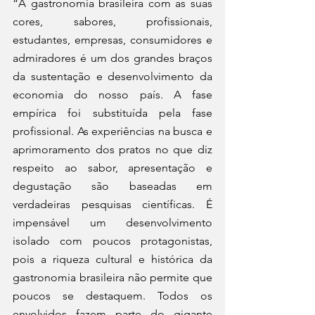
“A gastronomia brasileira com as suas 
cores, sabores, profissionais, 
estudantes, empresas, consumidores e 
admiradores é um dos grandes braços 
da sustentação e desenvolvimento da 
economia do nosso país. A fase 
empírica foi substituída pela fase 
profissional. As experiências na busca e 
aprimoramento dos pratos no que diz 
respeito ao sabor, apresentação e 
degustação são baseadas em 
verdadeiras pesquisas científicas. É 
impensável um desenvolvimento 
isolado com poucos protagonistas, 
pois a riqueza cultural e histórica da 
gastronomia brasileira não permite que 
poucos se destaquem. Todos os 
envolvidos fazem parte do gigante 