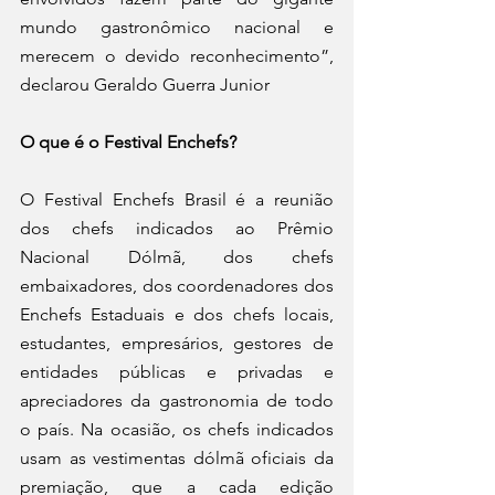
mundo gastronômico nacional e 
merecem o devido reconhecimento”, 
declarou Geraldo Guerra Junior 
O que é o Festival Enchefs? 
O Festival Enchefs Brasil é a reunião 
dos chefs indicados ao Prêmio 
Nacional Dólmã, dos chefs 
embaixadores, dos coordenadores dos 
Enchefs Estaduais e dos chefs locais, 
estudantes, empresários, gestores de 
entidades públicas e privadas e 
apreciadores da gastronomia de todo 
o país. Na ocasião, os chefs indicados 
usam as vestimentas dólmã oficiais da 
premiação, que a cada edição 