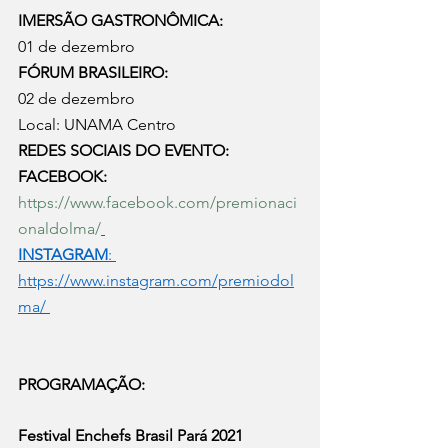
IMERSÃO GASTRONÔMICA: 
01 de dezembro
FÓRUM BRASILEIRO: 
02 de dezembro
Local: UNAMA Centro 
REDES SOCIAIS DO EVENTO: 
FACEBOOK: 
https://www.facebook.com/premionaci
onaldolma/
INSTAGRAM
: 
https://www.instagram.com/premiodol
ma/
PROGRAMAÇÃO:  
Festival Enchefs Brasil Pará 2021 