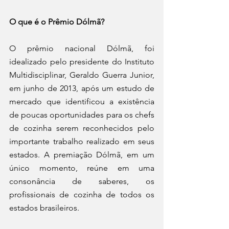
O que é o Prêmio Dólmã? 
O prêmio nacional Dólmã, foi 
idealizado pelo presidente do Instituto 
Multidisciplinar, Geraldo Guerra Junior, 
em junho de 2013, após um estudo de 
mercado que identificou a existência 
de poucas oportunidades para os chefs 
de cozinha serem reconhecidos pelo 
importante trabalho realizado em seus 
estados. A premiação Dólmã, em um 
único momento, reúne em uma 
consonância de saberes, os 
profissionais de cozinha de todos os 
estados brasileiros.  