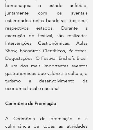
homenageia o estado anfitrião, 
juntamente com os aventais 
estampados pelas bandeiras dos seus 
respectivos estados. Durante a 
execução do festival, são realizadas 
Intervenções Gastronômicas, Aulas 
Show, Encontros Científicos, Palestras, 
Degustações. O Festival Enchefs Brasil 
é um dos mais importantes eventos 
gastronômicos que valoriza a cultura, o 
turismo e desenvolvimento da 
economia local e nacional.  
Cerimônia de Premiação 
A Cerimônia de premiação é a 
culminância de todas as atividades 