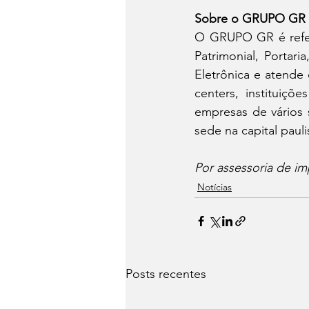
Sobre o GRUPO GR
O GRUPO GR é referê
Patrimonial, Portar
Eletrônica e atende 
centers, instituições
empresas de vários 
sede na capital pauli
Por assessoria de im
Notícias
Posts recentes