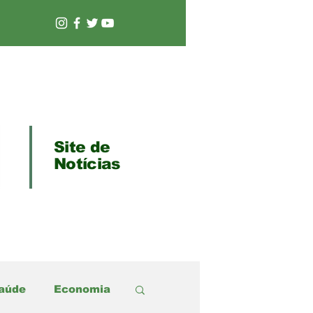
Site de
Notícias
aúde
Economia