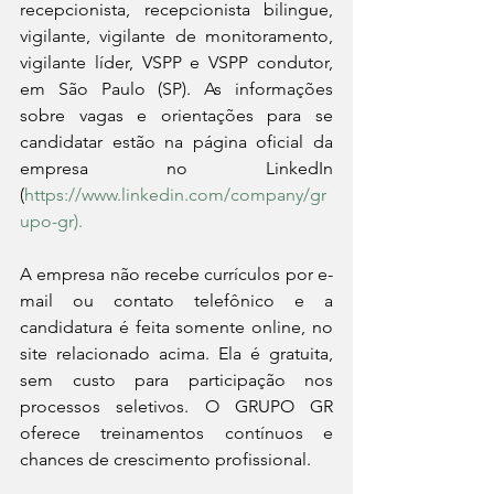
recepcionista, recepcionista bilingue, 
vigilante, vigilante de monitoramento, 
vigilante líder, VSPP e VSPP condutor, 
em São Paulo (SP). As informações 
sobre vagas e orientações para se 
candidatar estão na página oficial da 
empresa no LinkedIn 
(
https://www.linkedin.com/company/gr
upo-gr).
A empresa não recebe currículos por e-
mail ou contato telefônico e a 
candidatura é feita somente online, no 
site relacionado acima. Ela é gratuita, 
sem custo para participação nos 
processos seletivos. O GRUPO GR 
oferece treinamentos contínuos e 
chances de crescimento profissional.