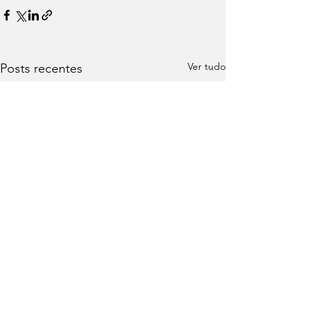
Ver tudo
Posts recentes