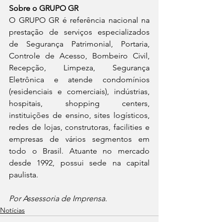
Sobre o GRUPO GR
O GRUPO GR é referência nacional na 
prestação de serviços especializados 
de Segurança Patrimonial, Portaria, 
Controle de Acesso, Bombeiro Civil, 
Recepção, Limpeza, Segurança 
Eletrônica e atende condomínios 
(residenciais e comerciais), indústrias, 
hospitais, shopping centers, 
instituições de ensino, sites logísticos, 
redes de lojas, construtoras, facilities e 
empresas de vários segmentos em 
todo o Brasil. Atuante no mercado 
desde 1992, possui sede na capital 
paulista.
Por Assessoria de Imprensa.
Notícias