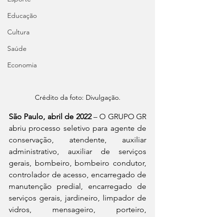
Educação
Cultura
Saúde
Economia
Crédito da foto: Divulgação.
São Paulo, abril de 2022 
– O GRUPO GR 
abriu processo seletivo para agente de 
conservação, atendente, auxiliar 
administrativo, auxiliar de serviços 
gerais, bombeiro, bombeiro condutor, 
controlador de acesso, encarregado de 
manutenção predial, encarregado de 
serviços gerais, jardineiro, limpador de 
vidros, mensageiro, porteiro, 