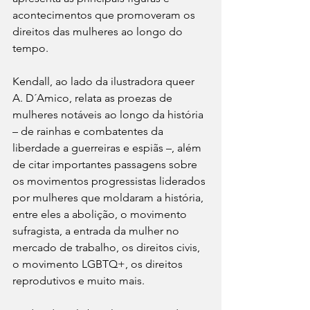
acontecimentos que promoveram os 
direitos das mulheres ao longo do 
tempo.  
Kendall, ao lado da ilustradora queer 
A. D´Amico, relata as proezas de 
mulheres notáveis ao longo da história 
– de rainhas e combatentes da 
liberdade a guerreiras e espiãs –, além 
de citar importantes passagens sobre 
os movimentos progressistas liderados 
por mulheres que moldaram a história, 
entre eles a abolição, o movimento 
sufragista, a entrada da mulher no 
mercado de trabalho, os direitos civis, 
o movimento LGBTQ+, os direitos 
reprodutivos e muito mais.