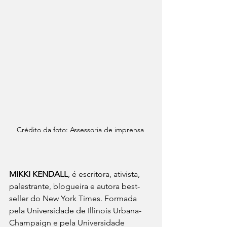
Crédito da foto: Assessoria de imprensa 
MIKKI KENDALL
, é escritora, ativista, 
palestrante, blogueira e autora best-
seller do New York Times. Formada 
pela Universidade de Illinois Urbana-
Champaign e pela Universidade 