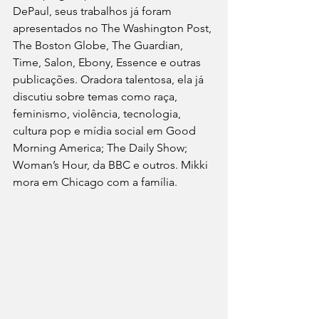
DePaul, seus trabalhos já foram 
apresentados no The Washington Post, 
The Boston Globe, The Guardian, 
Time, Salon, Ebony, Essence e outras 
publicações. Oradora talentosa, ela já 
discutiu sobre temas como raça, 
feminismo, violência, tecnologia, 
cultura pop e mídia social em Good 
Morning America; The Daily Show; 
Woman’s Hour, da BBC e outros. Mikki 
mora em Chicago com a família.