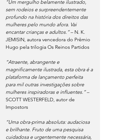
“Um mergulho belamente ilustrado, 
sem rodeios e surpreendentemente 
profundo na história dos direitos das 
mulheres pelo mundo afora. Vai 
encantar crianças e adultos.” 
– N. K. 
JEMISIN, autora vencedora do Prêmio 
Hugo pela trilogia Os Reinos Partidos
“Atraente, abrangente e 
magnificamente ilustrada, esta obra é a 
plataforma de lançamento perfeita 
para mil outras investigações sobre 
mulheres inspiradoras e influentes.”
 – 
SCOTT WESTERFELD, autor de 
Impostors
“Uma obra-prima absoluta: audaciosa 
e brilhante. Fruto de uma pesquisa 
cuidadosa e urgentemente necessária, 