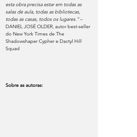
esta obra precisa estar em todas as 
salas de aula, todas as bibliotecas, 
todas as casas, todos os lugares.”
 – 
DANIEL JOSÉ OLDER, autor best-seller 
do New York Times de The 
Shadowshaper Cypher e Dactyl Hill 
Squad
Sobre as autoras: