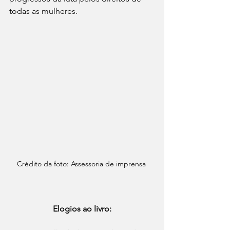
todas as mulheres.
Crédito da foto: Assessoria de imprensa 
Elogios ao livro: