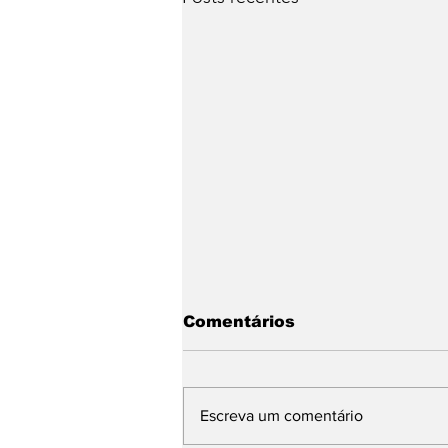
Comentários
Escreva um comentário