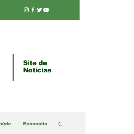
Site de
Notícias
aúde
Economia