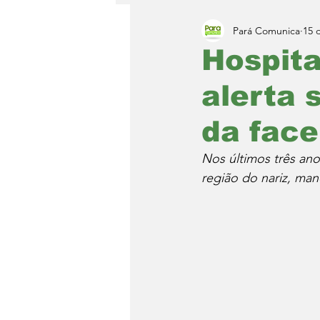
Pará Comunica
15 
Hospita
alerta 
da face
Nos últimos três ano
região do nariz, man