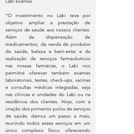
Labi Exames. 
“O investimento no Labi teve por 
objetivo ampliar a prestação de 
serviços de saúde aos nossos clientes. 
Além da dispensação de 
medicamentos, da venda de produtos 
de saúde, beleza e bem-estar e da 
realização de serviços farmacêuticos 
nas nossas farmácias, o Labi nos 
permitirá oferecer também exames 
laboratoriais, testes, check-ups, vacinas 
e consultas médicas integradas, seja 
nas clínicas e unidades do Labi ou na 
residência dos clientes. Hoje, com a 
criação dos primeiros polos de serviços 
de saúde, damos um passo a mais, 
reunindo todos esses serviços em um 
único complexo físico, oferecendo 