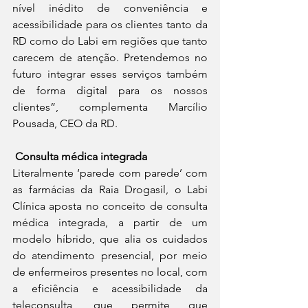
nível inédito de conveniência e 
acessibilidade para os clientes tanto da 
RD como do Labi em regiões que tanto 
carecem de atenção. Pretendemos no 
futuro integrar esses serviços também 
de forma digital para os nossos 
clientes”, complementa Marcílio 
Pousada, CEO da RD.    
Consulta médica integrada 
Literalmente ‘parede com parede’ com 
as farmácias da Raia Drogasil, o Labi 
Clínica aposta no conceito de consulta 
médica integrada, a partir de um 
modelo híbrido, que alia os cuidados 
do atendimento presencial, por meio 
de enfermeiros presentes no local, com 
a eficiência e acessibilidade da 
teleconsulta, que permite que 