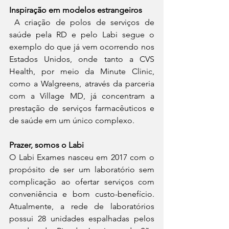
Inspiração em modelos estrangeiros
A criação de polos de serviços de 
saúde pela RD e pelo Labi segue o 
exemplo do que já vem ocorrendo nos 
Estados Unidos, onde tanto a CVS 
Health, por meio da Minute Clinic, 
como a Walgreens, através da parceria 
com a Village MD, já concentram a 
prestação de serviços farmacêuticos e 
de saúde em um único complexo.  
Prazer, somos o Labi
O Labi Exames nasceu em 2017 com o 
propósito de ser um laboratório sem 
complicação ao ofertar serviços com 
conveniência e bom custo-benefício. 
Atualmente, a rede de laboratórios 
possui 28 unidades espalhadas pelos 