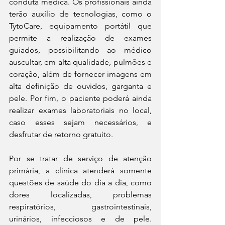
conduta médica. Os profissionais ainda 
terão auxílio de tecnologias, como o 
TytoCare, equipamento portátil que 
permite a realização de exames 
guiados, possibilitando ao médico 
auscultar, em alta qualidade, pulmões e 
coração, além de fornecer imagens em 
alta definição de ouvidos, garganta e 
pele. Por fim, o paciente poderá ainda 
realizar exames laboratoriais no local, 
caso esses sejam necessários, e 
desfrutar de retorno gratuito.  
Por se tratar de serviço de atenção 
primária, a clínica atenderá somente 
questões de saúde do dia a dia, como 
dores localizadas, problemas 
respiratórios, gastrointestinais, 
urinários, infecciosos e de pele. 