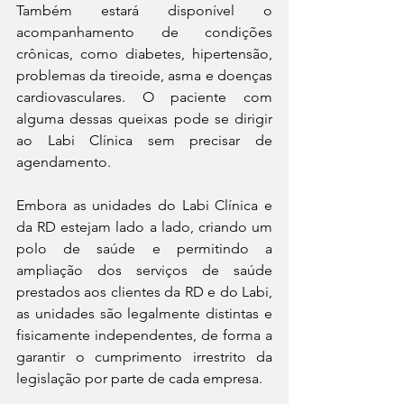
Também estará disponível o 
acompanhamento de condições 
crônicas, como diabetes, hipertensão, 
problemas da tireoide, asma e doenças 
cardiovasculares. O paciente com 
alguma dessas queixas pode se dirigir 
ao Labi Clínica sem precisar de 
agendamento.  
Embora as unidades do Labi Clínica e 
da RD estejam lado a lado, criando um 
polo de saúde e permitindo a 
ampliação dos serviços de saúde 
prestados aos clientes da RD e do Labi, 
as unidades são legalmente distintas e 
fisicamente independentes, de forma a 
garantir o cumprimento irrestrito da 
legislação por parte de cada empresa.  