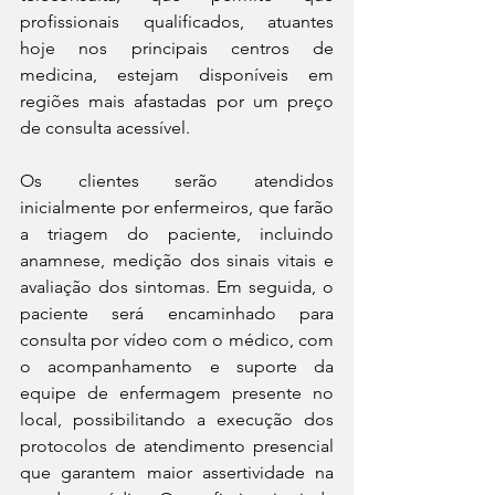
profissionais qualificados, atuantes 
hoje nos principais centros de 
medicina, estejam disponíveis em 
regiões mais afastadas por um preço 
de consulta acessível. 
Os clientes serão atendidos 
inicialmente por enfermeiros, que farão 
a triagem do paciente, incluindo 
anamnese, medição dos sinais vitais e 
avaliação dos sintomas. Em seguida, o 
paciente será encaminhado para 
consulta por vídeo com o médico, com 
o acompanhamento e suporte da 
equipe de enfermagem presente no 
local, possibilitando a execução dos 
protocolos de atendimento presencial 
que garantem maior assertividade na 