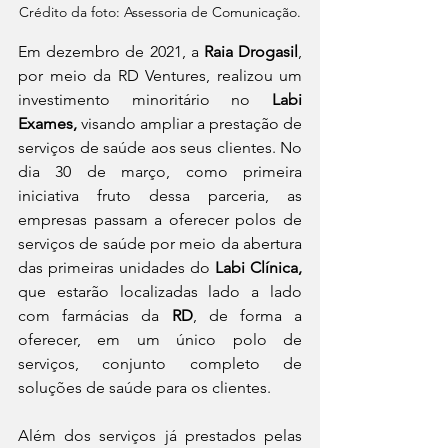
Crédito da foto: Assessoria de Comunicação.
Em dezembro de 2021, a 
Raia Drogasil
, 
por meio da RD Ventures, realizou um 
investimento minoritário no 
Labi 
Exames,
 visando ampliar a prestação de 
serviços de saúde aos seus clientes. No 
dia 30 de março, como primeira 
iniciativa fruto dessa parceria, as 
empresas passam a oferecer polos de 
serviços de saúde por meio da abertura 
das primeiras unidades do 
Labi Clínica, 
que estarão localizadas lado a lado 
com farmácias da 
RD
, de forma a 
oferecer, em um único polo de 
serviços, conjunto completo de 
soluções de saúde para os clientes. 
Além dos serviços já prestados pelas 