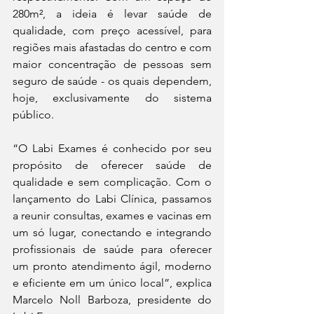
280m², a ideia é levar saúde de 
qualidade, com preço acessível, para 
regiões mais afastadas do centro e com 
maior concentração de pessoas sem 
seguro de saúde - os quais dependem, 
hoje, exclusivamente do sistema 
público. 
“O Labi Exames é conhecido por seu 
propósito de oferecer saúde de 
qualidade e sem complicação. Com o 
lançamento do Labi Clínica, passamos 
a reunir consultas, exames e vacinas em 
um só lugar, conectando e integrando 
profissionais de saúde para oferecer 
um pronto atendimento ágil, moderno 
e eficiente em um único local”, explica 
Marcelo Noll Barboza, presidente do 