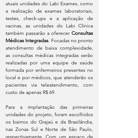
atuais unidades do Labi Exames, como 
a realização de exames laboratoriais, 
testes, check-ups e a aplicação de 
vacinas, as unidades do Labi Clínica 
também passarão a oferecer 
Consultas 
Médicas Integradas
. Focadas no pronto 
atendimento de baixa complexidade, 
as consultas médicas integradas serão 
realizadas por uma equipe de saúde 
formada por enfermeiros presentes no 
local e por médicos, que atenderão os 
pacientes via teleatendimento, com 
custo de apenas R$ 69.
Para a implantação das primeiras 
unidades do projeto, foram escolhidos 
os bairros do Grajaú e da Brasilândia, 
nas Zonas Sul e Norte de São Paulo, 
respectivamente. Com um espaço de 