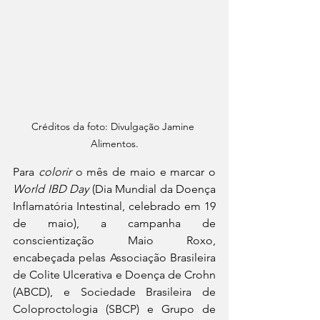
Créditos da foto: Divulgação Jamine 
Alimentos.
Para 
colorir 
o mês de maio e marcar o 
World IBD Day
 (Dia Mundial da Doença 
Inflamatória Intestinal, celebrado em 19 
de maio), a campanha de 
conscientização Maio Roxo, 
encabeçada pelas Associação Brasileira 
de Colite Ulcerativa e Doença de Crohn 
(ABCD), e Sociedade Brasileira de 
Coloproctologia (SBCP) e Grupo de 