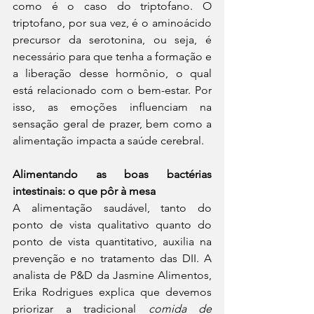
como é o caso do triptofano. O 
triptofano, por sua vez, é o aminoácido 
precursor da serotonina, ou seja, é 
necessário para que tenha a formação e 
a liberação desse hormônio, o qual 
está relacionado com o bem-estar. Por 
isso, as emoções influenciam na 
sensação geral de prazer, bem como a 
alimentação impacta a saúde cerebral. 
Alimentando as boas bactérias 
intestinais: o que pôr à mesa 
A alimentação saudável, tanto do 
ponto de vista qualitativo quanto do 
ponto de vista quantitativo, auxilia na 
prevenção e no tratamento das DII. A 
analista de P&D da Jasmine Alimentos, 
Erika Rodrigues explica que devemos 
priorizar a tradicional 
comida de 