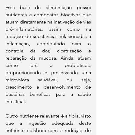
Essa base de alimentação possui 
nutrientes e compostos bioativos que 
atuam diretamente na inativação de vias 
pró-inflamatórias, assim como na 
redução de substâncias relacionadas à 
inflamação, contribuindo para o 
controle da dor, cicatrização e 
reparação da mucosa. Ainda, atuam 
como pré e probióticos, 
proporcionando e preservando uma 
microbiota saudável, ou seja, 
crescimento e desenvolvimento de 
bactérias benéficas para a saúde 
intestinal.
Outro nutriente relevante é a fibra, visto 
que a ingestão adequada deste 
nutriente colabora com a redução do 