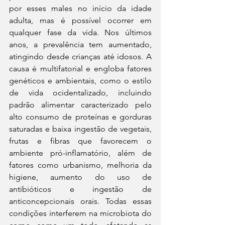
por esses males no início da idade 
adulta, mas é possível ocorrer em 
qualquer fase da vida. Nos últimos 
anos, a prevalência tem aumentado, 
atingindo desde crianças até idosos. A 
causa é multifatorial e engloba fatores 
genéticos e ambientais, como o estilo 
de vida ocidentalizado, incluindo 
padrão alimentar caracterizado pelo 
alto consumo de proteínas e gorduras 
saturadas e baixa ingestão de vegetais, 
frutas e fibras que favorecem o 
ambiente pró-inflamatório, além de 
fatores como urbanismo, melhoria da 
higiene, aumento do uso de 
antibióticos e ingestão de 
anticoncepcionais orais. Todas essas 
condições interferem na microbiota do 