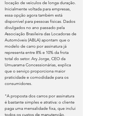
locação de veículos de longa duração. 
Inicialmente voltada para empresas, 
essa opção agora também está 
disponível para pessoas físicas. Dados 
divulgados no ano passado pela 
Associação Brasileira das Locadoras de 
Automóveis (ABLA) apontam que o 
modelo de carro por assinatura já 
representa entre 8% e 10% da frota 
total do setor. Ary Jorge, CEO da 
Umuarama Concessionárias, explica 
que o serviço proporciona maior 
praticidade e comodidade para os 
consumidores.
"A proposta dos carros por assinatura 
é bastante simples e atrativa: o cliente 
paga uma mensalidade fixa, que inclui 
todos os custos de manutenção, 