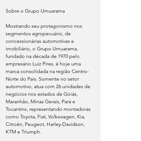
Sobre o Grupo Umuarama
Mostrando seu protagonismo nos 
segmentos agropecuário, de 
concessionárias automotivas e 
imobiliário, o Grupo Umuarama, 
fundado na década de 1970 pelo 
empresário Luiz Pires, é hoje uma 
marca consolidada na região Centro-
Norte do País. Somente no setor 
automotivo, atua com 26 unidades de 
negócios nos estados de Goiás, 
Maranhão, Minas Gerais, Pará e 
Tocantins, representando montadoras 
como Toyota, Fiat, Volkswagen, Kia, 
Citroën, Peugeot, Harley-Davidson, 
KTM e Triumph.