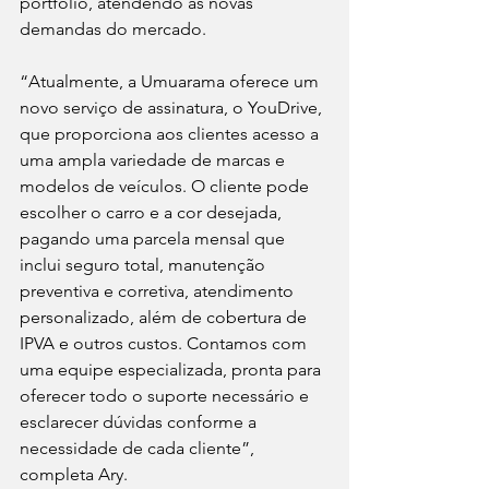
portfólio, atendendo às novas 
demandas do mercado.
“Atualmente, a Umuarama oferece um 
novo serviço de assinatura, o YouDrive, 
que proporciona aos clientes acesso a 
uma ampla variedade de marcas e 
modelos de veículos. O cliente pode 
escolher o carro e a cor desejada, 
pagando uma parcela mensal que 
inclui seguro total, manutenção 
preventiva e corretiva, atendimento 
personalizado, além de cobertura de 
IPVA e outros custos. Contamos com 
uma equipe especializada, pronta para 
oferecer todo o suporte necessário e 
esclarecer dúvidas conforme a 
necessidade de cada cliente”, 
completa Ary.