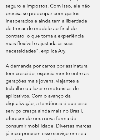
seguro e impostos. Com isso, ele não 
precisa se preocupar com gastos 
inesperados e ainda tem a liberdade 
de trocar de modelo ao final do 
contrato, o que torna a experiência 
mais flexível e ajustada às suas 
necessidades", explica Ary.
A demanda por carros por assinatura 
tem crescido, especialmente entre as 
gerações mais jovens, viajantes a 
trabalho ou lazer e motoristas de 
aplicativos. Com o avanço da 
digitalização, a tendência é que esse 
serviço cresça ainda mais no Brasil, 
oferecendo uma nova forma de 
consumir mobilidade. Diversas marcas 
já incorporaram esse serviço em seu 