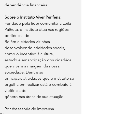
dependência financeira.
Sobre o Instituto Viver Periferia:
Fundado pela líder comunitária Leila 
Palheta, o instituto atua nas regiões 
periféricas de
Belém e cidades vizinhas 
desenvolvendo atividades socais, 
como o incentivo à cultura,
estudo e emancipação dos cidadãos 
que vivem a margem da nossa 
sociedade. Dentre as
principais atividades que o instituto se 
orgulha em realizar está o combate à 
violência de
gênero nas áreas de sua atuação.
Por Assessoria de Imprensa.