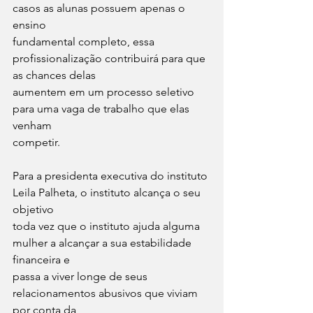
casos as alunas possuem apenas o 
ensino
fundamental completo, essa 
profissionalização contribuirá para que 
as chances delas
aumentem em um processo seletivo 
para uma vaga de trabalho que elas 
venham
competir.
Para a presidenta executiva do instituto 
Leila Palheta, o instituto alcança o seu 
objetivo
toda vez que o instituto ajuda alguma 
mulher a alcançar a sua estabilidade 
financeira e
passa a viver longe de seus 
relacionamentos abusivos que viviam 
por conta da