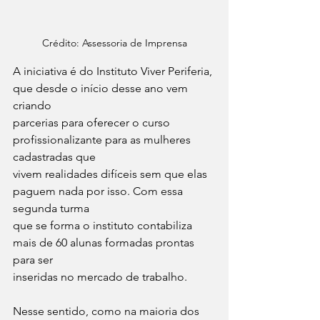
Crédito: Assessoria de Imprensa
A iniciativa é do Instituto Viver Periferia, 
que desde o início desse ano vem 
criando
parcerias para oferecer o curso 
profissionalizante para as mulheres 
cadastradas que
vivem realidades difíceis sem que elas 
paguem nada por isso. Com essa 
segunda turma
que se forma o instituto contabiliza 
mais de 60 alunas formadas prontas 
para ser
inseridas no mercado de trabalho.
Nesse sentido, como na maioria dos 