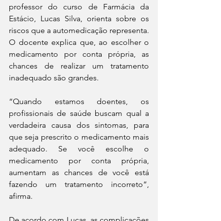
professor do curso de Farmácia da 
Estácio, Lucas Silva, orienta sobre os 
riscos que a automedicação representa. 
O docente explica que, ao escolher o 
medicamento por conta própria, as 
chances de realizar um tratamento 
inadequado são grandes.
“Quando estamos doentes, os 
profissionais de saúde buscam qual a 
verdadeira causa dos sintomas, para 
que seja prescrito o medicamento mais 
adequado. Se você escolhe o 
medicamento por conta própria, 
aumentam as chances de você está 
fazendo um tratamento incorreto”, 
afirma.
De acordo com Lucas, as complicações 