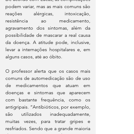
podem variar, mas as mais comuns são 
reações alérgicas, intoxicação, 
resistência ao medicamento, 
agravamento dos sintomas, além da 
possibilidade de mascarar a real causa 
da doença. A atitude pode, inclusive, 
levar a internações hospitalares e, em 
alguns casos, até ao óbito.
O professor alerta que os casos mais 
comuns de automedicação são de uso 
de medicamentos que atuam em 
doenças e sintomas que aparecem 
com bastante frequência, como os 
antigripais. “Antibióticos, por exemplo, 
são utilizados inadequadamente, 
muitas vezes, para tratar gripes e 
resfriados. Sendo que a grande maioria 