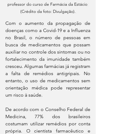
professor do curso de Farmácia da Estácio 
(Crédito da foto: Divulgação).
Com o aumento da propagação de 
doenças como a Covid-19 e a Influenza 
no Brasil, o número de pessoas em 
busca de medicamentos que possam 
auxiliar no controle dos sintomas ou no 
fortalecimento da imunidade também 
cresceu. Algumas farmácias já registram 
a falta de remédios antigripais. No 
entanto, o uso de medicamentos sem 
orientação médica pode representar 
um risco à saúde.
De acordo com o Conselho Federal de 
Medicina, 77% dos brasileiros 
costumam utilizar remédios por conta 
própria. O cientista farmacêutico e 