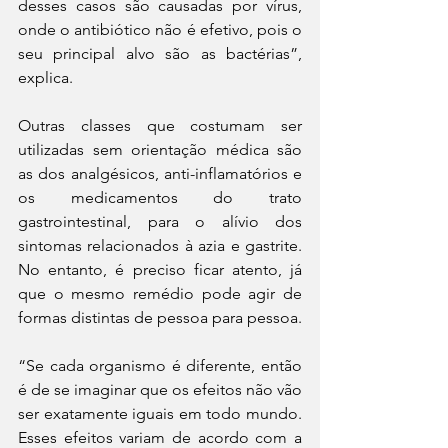
desses casos são causadas por vírus, 
onde o antibiótico não é efetivo, pois o 
seu principal alvo são as bactérias”, 
explica.
Outras classes que costumam ser 
utilizadas sem orientação médica são 
as dos analgésicos, anti-inflamatórios e 
os medicamentos do trato 
gastrointestinal, para o alívio dos 
sintomas relacionados à azia e gastrite. 
No entanto, é preciso ficar atento, já 
que o mesmo remédio pode agir de 
formas distintas de pessoa para pessoa.
“Se cada organismo é diferente, então 
é de se imaginar que os efeitos não vão 
ser exatamente iguais em todo mundo. 
Esses efeitos variam de acordo com a 