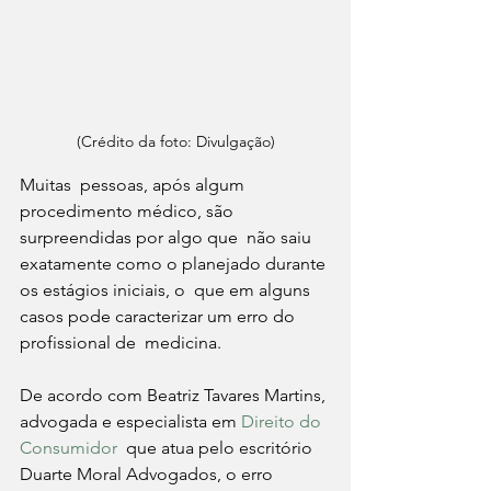
(Crédito da foto: Divulgação)
Muitas  pessoas, após algum 
procedimento médico, são 
surpreendidas por algo que  não saiu 
exatamente como o planejado durante 
os estágios iniciais, o  que em alguns 
casos pode caracterizar um erro do 
profissional de  medicina.
De acordo com Beatriz Tavares Martins, 
advogada e especialista em 
Direito do 
Consumidor
  que atua pelo escritório 
Duarte Moral Advogados, o erro 