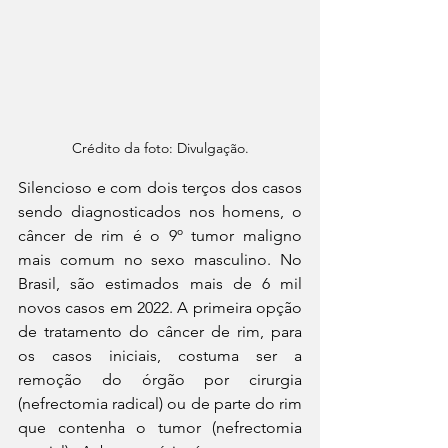
Crédito da foto: Divulgação.
Silencioso e com dois terços dos casos 
sendo diagnosticados nos homens, o 
câncer de rim é o 9º tumor maligno 
mais comum no sexo masculino. No 
Brasil, são estimados mais de 6 mil 
novos casos em 2022. A primeira opção 
de tratamento do câncer de rim, para 
os casos iniciais, costuma ser a 
remoção do órgão por cirurgia 
(nefrectomia radical) ou de parte do rim 
que contenha o tumor (nefrectomia 