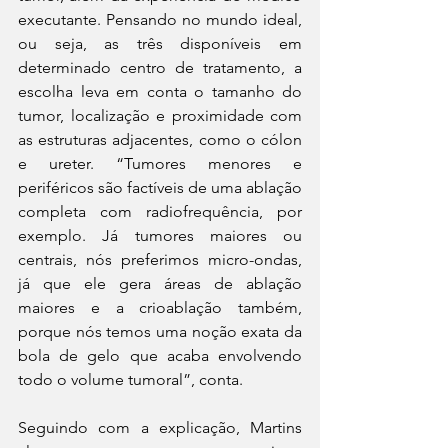
executante. Pensando no mundo ideal, 
ou seja, as três disponíveis em 
determinado centro de tratamento, a 
escolha leva em conta o tamanho do 
tumor, localização e proximidade com 
as estruturas adjacentes, como o cólon 
e ureter. “Tumores menores e 
periféricos são factíveis de uma ablação 
completa com radiofrequência, por 
exemplo. Já tumores maiores ou 
centrais, nós preferimos micro-ondas, 
já que ele gera áreas de ablação 
maiores e a crioablação também, 
porque nós temos uma noção exata da 
bola de gelo que acaba envolvendo 
todo o volume tumoral”, conta.
Seguindo com a explicação, Martins 