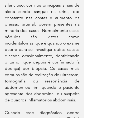
silencioso, com os principais sinais de 
alerta sendo sangue na urina, dor 
constante nas costas e aumento da 
pressão arterial, porém presentes na 
minoria dos casos. Normalmente esses 
nódulos são vistos como 
incidentalomas, que é quando o exame 
ocorre para se investigar outras causas 
e acaba, ocasionalmente, identificando 
o tumor, que depois é confirmado (a 
doença) por biópsia. Os casos mais 
comuns são de realização de ultrassom, 
tomografia ou ressonância de 
abdômen ou rim, quando o paciente 
apresenta dor abdominal ou suspeita 
de quadros inflamatórios abdominais.
Quando esse diagnóstico ocorre 