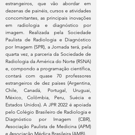
estrangeiros, que vão abordar em 
dezenas de painéis, cursos e atividades 
concomitantes, as principais inovações 
em radiologia e diagnóstico por 
imagem. Realizada pela Sociedade 
Paulista de Radiologia e Diagnóstico 
por Imagem (SPR), a Jornada terá, pela 
quarta vez, a parceria da Sociedade de 
Radiologia da América do Norte (RSNA) 
e, compondo a programação científica, 
contará com quase 70 professores 
estrangeiros de dez países (Argentina, 
Chile, Canadá, Portugal, Uruguai, 
México, Colômbia, Peru, Suécia e 
Estados Unidos). A JPR 2022 é apoiada 
pelo Colégio Brasileiro de Radiologia e 
Diagnóstico por Imagem (CBR), 
Associação Paulista de Medicina (APM) 
e Associação Médica Brasileira (AMB).