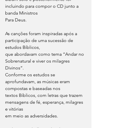
incluindo para compor o CD junto a 
banda Ministros
Para Deus.
As canções foram inspiradas após a 
participação de uma sucessão de 
estudos Bíblicos,
que abordavam como tema “Andar no 
Sobrenatural e viver os milagres 
Divinos”.
Conforme os estudos se 
aprofundavam, as músicas eram 
compostas e baseadas nos
textos Bíblicos, com letras que trazem 
mensagens de fé, esperança, milagres 
e vitórias
em meio as adversidades.