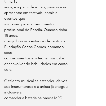
tinha 15
anos, e a partir de então, passou a se 
apresentar em festivais, corais e 
eventos que
somavam para o crescimento 
profissional de Priscila. Quando tinha 
18 anos,
mergulhou nos estudos de canto na 
Fundação Carlos Gomes, somando 
seus
conhecimentos em teoria musical e 
desenvolvendo habilidades em canto 
coral.
O talento musical se estendeu da voz 
aos instrumentos e a artista já chegou 
inclusive a
comandar a bateria na banda MPD.