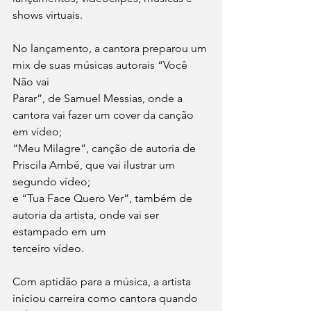
shows virtuais.
No lançamento, a cantora preparou um 
mix de suas músicas autorais “Você 
Não vai
Parar”, de Samuel Messias, onde a 
cantora vai fazer um cover da canção 
em vídeo;
“Meu Milagre”, canção de autoria de 
Priscila Ambé, que vai ilustrar um 
segundo vídeo;
e “Tua Face Quero Ver”, também de 
autoria da artista, onde vai ser 
estampado em um
terceiro vídeo.
Com aptidão para a música, a artista 
iniciou carreira como cantora quando 