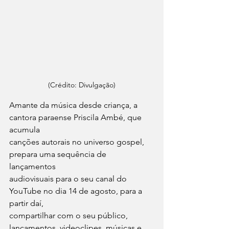
(Crédito: Divulgação)
Amante da música desde criança, a 
cantora paraense Priscila Ambé, que 
acumula
canções autorais no universo gospel, 
prepara uma sequência de 
lançamentos
audiovisuais para o seu canal do 
YouTube no dia 14 de agosto, para a 
partir daí,
compartilhar com o seu público, 
lançamentos, videoclipes, músicas e 