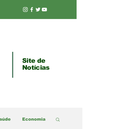
Site de
Notícias
aúde
Economia