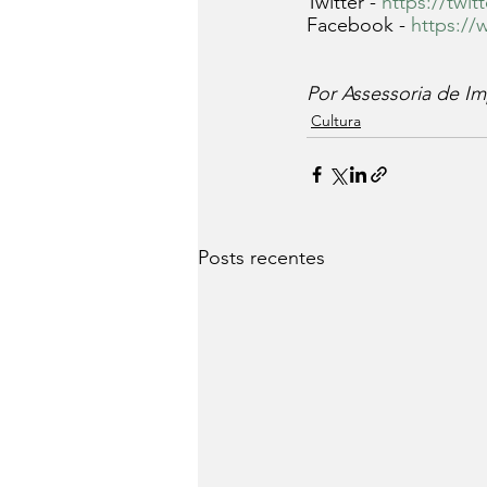
Twitter - 
https://twi
Facebook - 
https://
Por Assessoria de Im
Cultura
Posts recentes