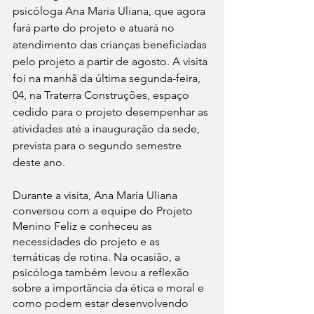
psicóloga Ana Maria Uliana, que agora 
fará parte do projeto e atuará no 
atendimento das crianças beneficiadas 
pelo projeto a partir de agosto. A visita 
foi na manhã da última segunda-feira, 
04, na Traterra Construções, espaço 
cedido para o projeto desempenhar as 
atividades até a inauguração da sede, 
prevista para o segundo semestre 
deste ano.
Durante a visita, Ana Maria Uliana 
conversou com a equipe do Projeto 
Menino Feliz e conheceu as 
necessidades do projeto e as 
temáticas de rotina. Na ocasião, a 
psicóloga também levou a reflexão 
sobre a importância da ética e moral e 
como podem estar desenvolvendo 