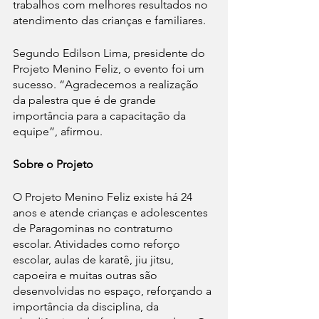
trabalhos com melhores resultados no 
atendimento das crianças e familiares.
Segundo Edilson Lima, presidente do 
Projeto Menino Feliz, o evento foi um 
sucesso. “Agradecemos a realização 
da palestra que é de grande 
importância para a capacitação da 
equipe”, afirmou.
Sobre o Projeto
O Projeto Menino Feliz existe há 24 
anos e atende crianças e adolescentes 
de Paragominas no contraturno 
escolar. Atividades como reforço 
escolar, aulas de karatê, jiu jitsu, 
capoeira e muitas outras são 
desenvolvidas no espaço, reforçando a 
importância da disciplina, da 