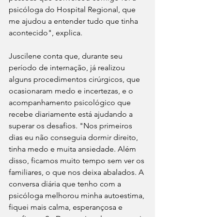
psicóloga do Hospital Regional, que 
me ajudou a entender tudo que tinha 
acontecido", explica. 
Juscilene conta que, durante seu 
período de internação, já realizou 
alguns procedimentos cirúrgicos, que 
ocasionaram medo e incertezas, e o 
acompanhamento psicológico que 
recebe diariamente está ajudando a 
superar os desafios. "Nos primeiros 
dias eu não conseguia dormir direito, 
tinha medo e muita ansiedade. Além 
disso, ficamos muito tempo sem ver os 
familiares, o que nos deixa abalados. A 
conversa diária que tenho com a 
psicóloga melhorou minha autoestima, 
fiquei mais calma, esperançosa e 