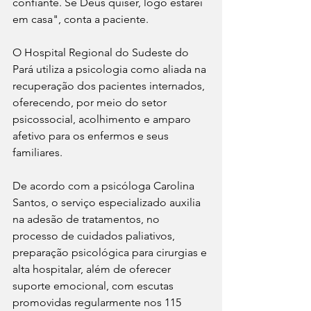
confiante. Se Deus quiser, logo estarei 
em casa", conta a paciente. 
O Hospital Regional do Sudeste do 
Pará utiliza a psicologia como aliada na 
recuperação dos pacientes internados, 
oferecendo, por meio do setor 
psicossocial, acolhimento e amparo 
afetivo para os enfermos e seus 
familiares. 
De acordo com a psicóloga Carolina 
Santos, o serviço especializado auxilia 
na adesão de tratamentos, no 
processo de cuidados paliativos, 
preparação psicológica para cirurgias e 
alta hospitalar, além de oferecer 
suporte emocional, com escutas 
promovidas regularmente nos 115 