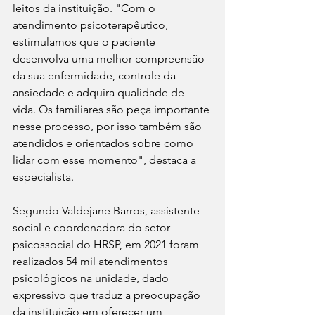
leitos da instituição. "Com o 
atendimento psicoterapêutico, 
estimulamos que o paciente 
desenvolva uma melhor compreensão 
da sua enfermidade, controle da 
ansiedade e adquira qualidade de 
vida. Os familiares são peça importante 
nesse processo, por isso também são 
atendidos e orientados sobre como 
lidar com esse momento", destaca a 
especialista. 
Segundo Valdejane Barros, assistente 
social e coordenadora do setor 
psicossocial do HRSP, em 2021 foram 
realizados 54 mil atendimentos 
psicológicos na unidade, dado 
expressivo que traduz a preocupação 
da instituição em oferecer um 