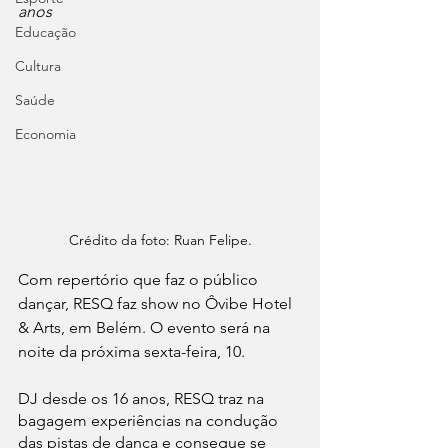
anos
Educação
Cultura
Saúde
Economia
Crédito da foto: Ruan Felipe.
Com repertório que faz o público 
dançar, RESQ faz show no Ôvibe Hotel 
& Arts, em Belém. O evento será na 
noite da próxima sexta-feira, 10.
DJ desde os 16 anos, RESQ traz na 
bagagem experiências na condução 
das pistas de dança e consegue se 