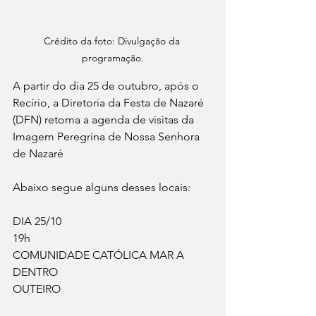
Crédito da foto: Divulgação da 
programação.
A partir do dia 25 de outubro, após o 
Recírio, a Diretoria da Festa de Nazaré 
(DFN) retoma a agenda de visitas da 
Imagem Peregrina de Nossa Senhora 
de Nazaré
Abaixo segue alguns desses locais:
DIA 25/10
19h
COMUNIDADE CATÓLICA MAR A 
DENTRO
OUTEIRO