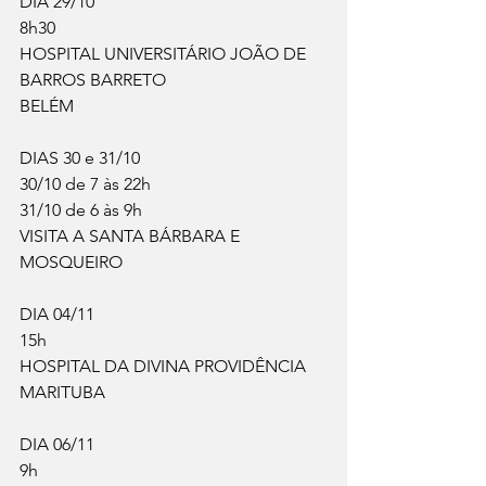
DIA 29/10
8h30
HOSPITAL UNIVERSITÁRIO JOÃO DE 
BARROS BARRETO
BELÉM
DIAS 30 e 31/10
30/10 de 7 às 22h
31/10 de 6 às 9h
VISITA A SANTA BÁRBARA E 
MOSQUEIRO
DIA 04/11
15h
HOSPITAL DA DIVINA PROVIDÊNCIA
MARITUBA
DIA 06/11 
9h