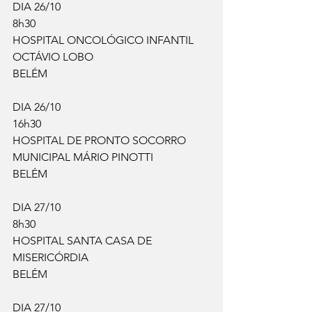
DIA 26/10
8h30
HOSPITAL ONCOLÓGICO INFANTIL 
OCTÁVIO LOBO
BELÉM
DIA 26/10
16h30
HOSPITAL DE PRONTO SOCORRO 
MUNICIPAL MÁRIO PINOTTI
BELÉM
DIA 27/10
8h30
HOSPITAL SANTA CASA DE 
MISERICÓRDIA
BELÉM
DIA 27/10