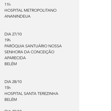
11h
HOSPITAL METROPOLITANO
ANANINDEUA
DIA 27/10
19h
PARÓQUIA SANTUÁRIO NOSSA 
SENHORA DA CONCEIÇÃO 
APARECIDA
BELÉM
DIA 28/10
15h
HOSPITAL SANTA TEREZINHA
BELÉM