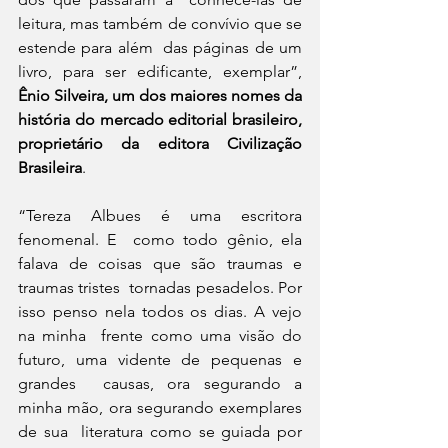
leitura, mas também de convívio que se 
estende para além  das páginas de um 
livro, para ser edificante, exemplar”, 
Ênio Silveira, um dos maiores nomes da 
história do mercado editorial brasileiro, 
proprietário da editora Civilização 
Brasileira
.
“Tereza Albues é uma escritora 
fenomenal. E  como todo gênio, ela 
falava de coisas que são traumas e 
traumas tristes  tornadas pesadelos. Por 
isso penso nela todos os dias. A vejo 
na minha  frente como uma visão do 
futuro, uma vidente de pequenas e 
grandes  causas, ora segurando a 
minha mão, ora segurando exemplares 
de sua  literatura como se guiada por 