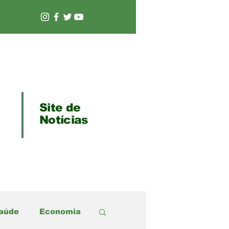
Site de
Notícias
aúde
Economia