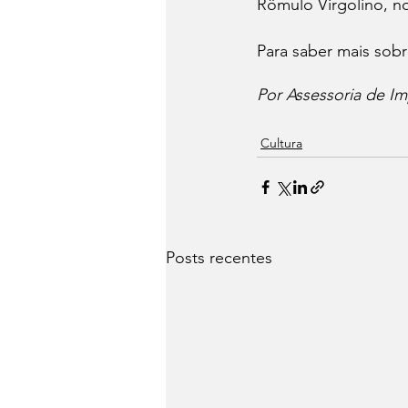
Rômulo Virgolino, no
Para saber mais sobr
Por Assessoria de Im
Cultura
Posts recentes