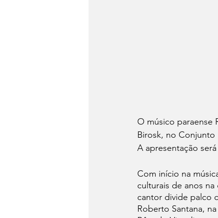
O músico paraense R
Birosk, no Conjunto 
A apresentação será
Com início na músic
culturais de anos na
cantor divide palco 
Roberto Santana, na