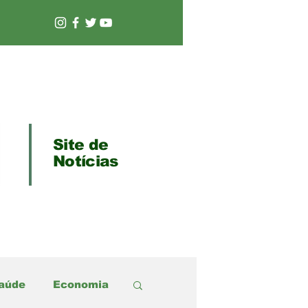
Site de
Notícias
aúde
Economia