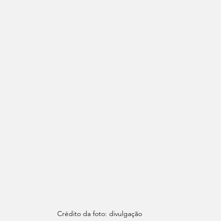
Crédito da foto: divulgação 