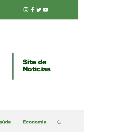
Site de
Notícias
aúde
Economia