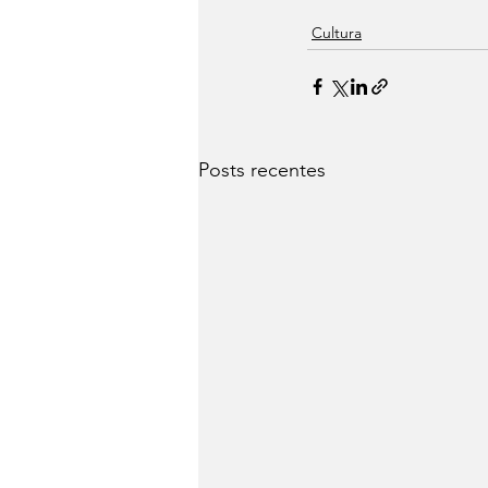
Cultura
Posts recentes