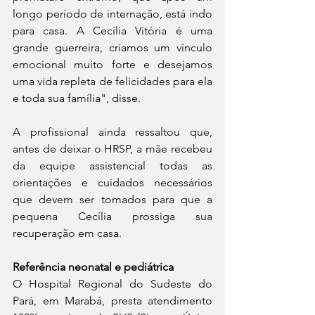
longo período de internação, está indo 
para casa. A Cecília Vitória é uma 
grande guerreira, criamos um vínculo 
emocional muito forte e desejamos 
uma vida repleta de felicidades para ela 
e toda sua família", disse. 
A profissional ainda ressaltou que, 
antes de deixar o HRSP, a mãe recebeu 
da equipe assistencial todas as 
orientações e cuidados necessários 
que devem ser tomados para que a 
pequena Cecília prossiga sua 
recuperação em casa. 
Referência neonatal e pediátrica
O Hospital Regional do Sudeste do 
Pará, em Marabá, presta atendimento 