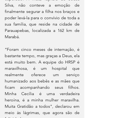
Silva, não conteve a emoção de 
finalmente segurar a filha nos braços e 
poder levá-la para o convívio de toda a 
sua família, que reside na cidade de 
Parauapebas, localizada a 162 km de 
Marabá. 
“Foram cinco meses de internação, é 
bastante tempo, mas graças a Deus, ela 
está muito bem. A equipe do HRSP é 
maravilhosa, é um hospital que 
realmente oferece um serviço 
humanizado aos bebês e as mães que 
ficam acompanhando seus filhos. 
Minha Cecília é uma verdadeira 
heroína, é a minha mulher maravilha. 
Muita Gratidão a todos", declarou em 
meio às lágrimas, que agora são de 