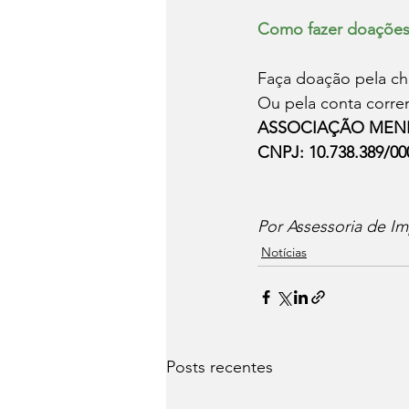
Como fazer doações
Faça doação pela ch
Ou pela conta corre
ASSOCIAÇÃO MENI
CNPJ: 10.738.389/00
Por Assessoria de Im
Notícias
Posts recentes