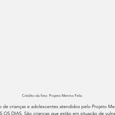
Crédito da foto: Projeto Menino Feliz.
 de crianças e adolescentes atendidos pelo Projeto Men
OS DIAS. São crianças que estão em situação de vulne