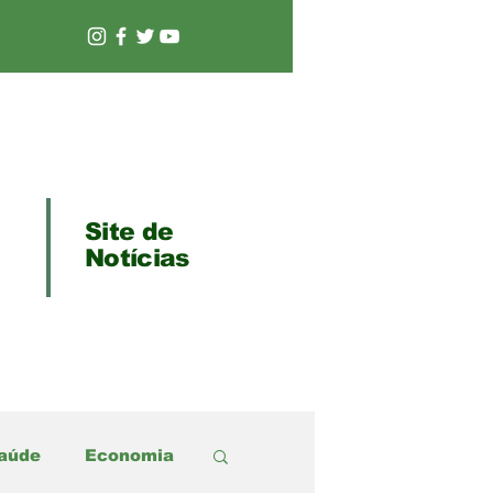
Site de
Notícias
aúde
Economia