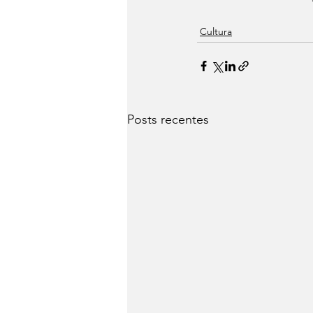
Cultura
Posts recentes