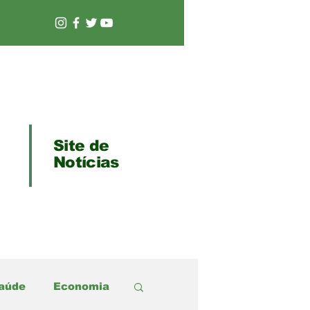
Site de
Notícias
aúde
Economia