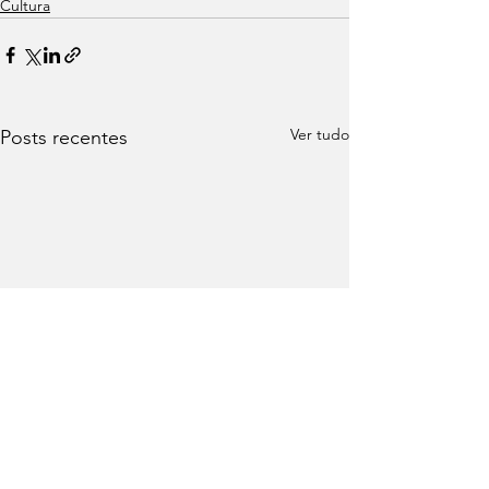
Cultura
Ver tudo
Posts recentes