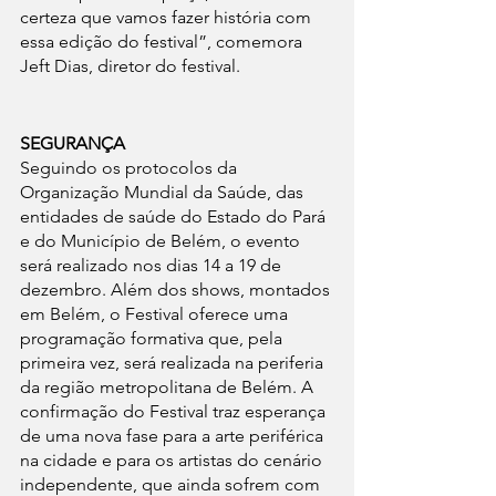
certeza que vamos fazer história com 
essa edição do festival”, comemora 
Jeft Dias, diretor do festival.
SEGURANÇA
Seguindo os protocolos da 
Organização Mundial da Saúde, das 
entidades de saúde do Estado do Pará 
e do Município de Belém, o evento 
será realizado nos dias 14 a 19 de 
dezembro. Além dos shows, montados 
em Belém, o Festival oferece uma 
programação formativa que, pela 
primeira vez, será realizada na periferia 
da região metropolitana de Belém. A 
confirmação do Festival traz esperança 
de uma nova fase para a arte periférica 
na cidade e para os artistas do cenário 
independente, que ainda sofrem com 