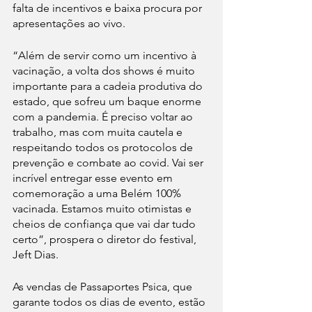
falta de incentivos e baixa procura por 
apresentações ao vivo.
“Além de servir como um incentivo à 
vacinação, a volta dos shows é muito 
importante para a cadeia produtiva do 
estado, que sofreu um baque enorme 
com a pandemia. É preciso voltar ao 
trabalho, mas com muita cautela e 
respeitando todos os protocolos de 
prevenção e combate ao covid. Vai ser 
incrível entregar esse evento em 
comemoração a uma Belém 100% 
vacinada. Estamos muito otimistas e 
cheios de confiança que vai dar tudo 
certo”, prospera o diretor do festival, 
Jeft Dias.
As vendas de Passaportes Psica, que 
garante todos os dias de evento, estão 