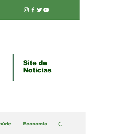
Site de
Notícias
aúde
Economia