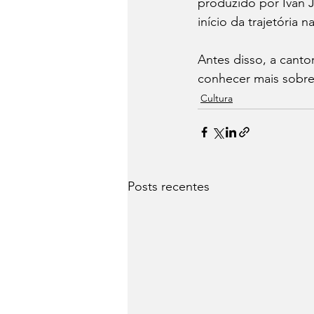
produzido por Ivan 
início da trajetória na
Antes disso, a canto
conhecer mais sobre
Cultura
Posts recentes