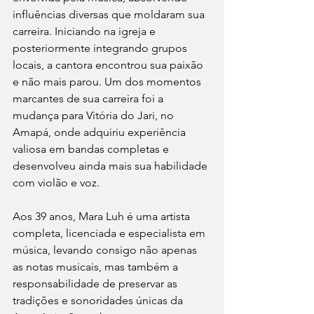
influências diversas que moldaram sua 
carreira. Iniciando na igreja e 
posteriormente integrando grupos 
locais, a cantora encontrou sua paixão 
e não mais parou. Um dos momentos 
marcantes de sua carreira foi a 
mudança para Vitória do Jari, no 
Amapá, onde adquiriu experiência 
valiosa em bandas completas e 
desenvolveu ainda mais sua habilidade 
com violão e voz.
Aos 39 anos, Mara Luh é uma artista 
completa, licenciada e especialista em 
música, levando consigo não apenas 
as notas musicais, mas também a 
responsabilidade de preservar as 
tradições e sonoridades únicas da 