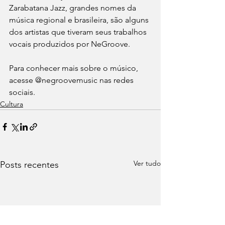
Zarabatana Jazz, grandes nomes da 
música regional e brasileira, são alguns 
dos artistas que tiveram seus trabalhos 
vocais produzidos por NeGroove.
Para conhecer mais sobre o músico, 
acesse @negroovemusic nas redes 
sociais.
Cultura
Ver tudo
Posts recentes