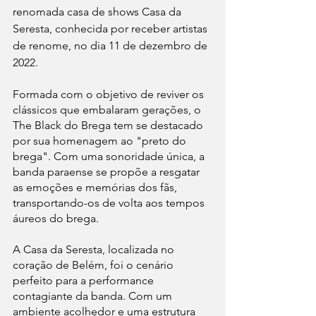
renomada casa de shows Casa da 
Seresta, conhecida por receber artistas 
de renome, no dia 11 de dezembro de 
2022.
Formada com o objetivo de reviver os 
clássicos que embalaram gerações, o 
The Black do Brega tem se destacado 
por sua homenagem ao "preto do 
brega". Com uma sonoridade única, a 
banda paraense se propõe a resgatar 
as emoções e memórias dos fãs, 
transportando-os de volta aos tempos 
áureos do brega.
A Casa da Seresta, localizada no 
coração de Belém, foi o cenário 
perfeito para a performance 
contagiante da banda. Com um 
ambiente acolhedor e uma estrutura 