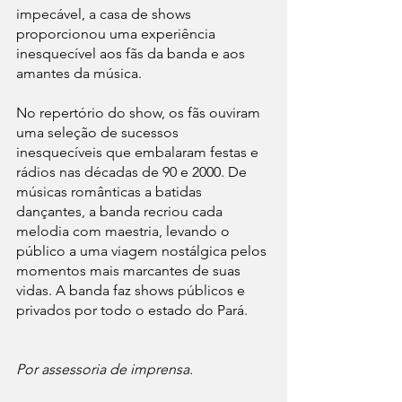
impecável, a casa de shows 
proporcionou uma experiência 
inesquecível aos fãs da banda e aos 
amantes da música.
No repertório do show, os fãs ouviram 
uma seleção de sucessos 
inesquecíveis que embalaram festas e 
rádios nas décadas de 90 e 2000. De 
músicas românticas a batidas 
dançantes, a banda recriou cada 
melodia com maestria, levando o 
público a uma viagem nostálgica pelos 
momentos mais marcantes de suas 
vidas. A banda faz shows públicos e 
privados por todo o estado do Pará. 
Por assessoria de imprensa.