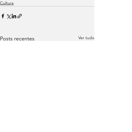
Cultura
Ver tudo
Posts recentes