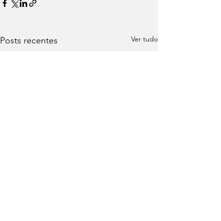
Ver tudo
Posts recentes
Comentários