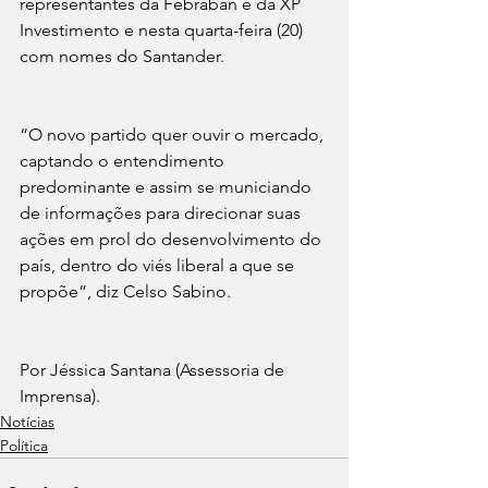
representantes da Febraban e da XP 
Investimento e nesta quarta-feira (20) 
com nomes do Santander.
“O novo partido quer ouvir o mercado, 
captando o entendimento 
predominante e assim se municiando 
de informações para direcionar suas 
ações em prol do desenvolvimento do 
país, dentro do viés liberal a que se 
propõe”, diz Celso Sabino.
Por Jéssica Santana (Assessoria de 
Imprensa).
Notícias
Política