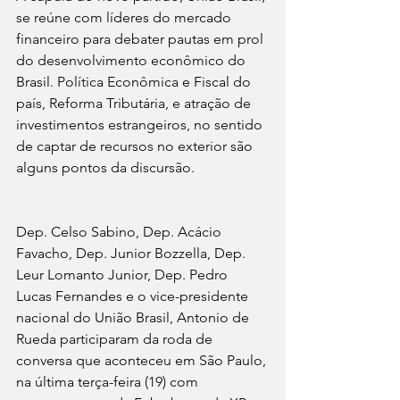
se reúne com líderes do mercado 
financeiro para debater pautas em prol 
do desenvolvimento econômico do 
Brasil. Política Econômica e Fiscal do 
país, Reforma Tributária, e atração de 
investimentos estrangeiros, no sentido 
de captar de recursos no exterior são 
alguns pontos da discursão. 
Dep. Celso Sabino, Dep. Acácio 
Favacho, Dep. Junior Bozzella, Dep. 
Leur Lomanto Junior, Dep. Pedro 
Lucas Fernandes e o vice-presidente 
nacional do União Brasil, Antonio de 
Rueda participaram da roda de 
conversa que aconteceu em São Paulo, 
na última terça-feira (19) com 